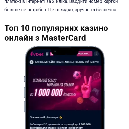
платежі в інтернеті за 2 кліка. Вводити номер картки
більше не потрібно. Це швидко, зручно та безпечно.
Топ 10 популярних казино
онлайн з MasterCard