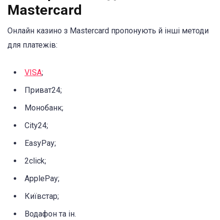
Mastercard
Онлайн казино з Mastercard пропонують й інші методи
для платежів:
VISA
;
Приват24;
Монобанк;
City24;
EasyPay;
2click;
ApplePay;
Київстар;
Водафон та ін.