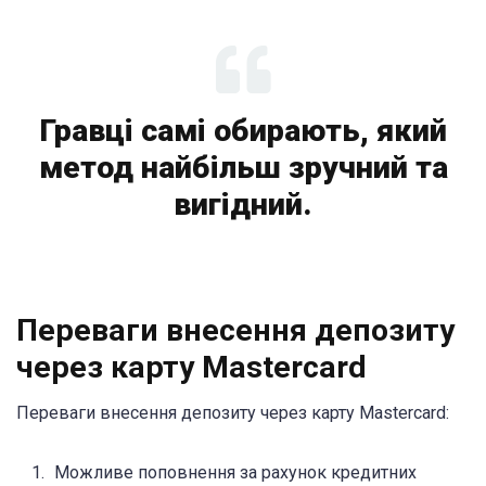
Гравці самі обирають, який
метод найбільш зручний та
вигідний.
Переваги внесення депозиту
через карту Mastercard
Переваги внесення депозиту через карту Mastercard:
Можливе поповнення за рахунок кредитних