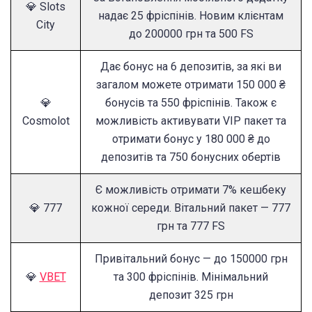
💎 Slots
надає 25 фріспінів. Новим клієнтам
Сity
до 200000 грн та 500 FS
Дає бонус на 6 депозитів, за які ви
загалом можете отримати 150 000 ₴
💎
бонусів та 550 фріспінів. Також є
Сosmolot
можливість активувати VIP пакет та
отримати бонус у 180 000 ₴ до
депозитів та 750 бонусних обертів
Є можливість отримати 7% кешбеку
💎 777
кожної середи. Вітальний пакет — 777
грн та 777 FS
Привітальний бонус — до 150000 грн
💎
VBET
та 300 фріспінів. Мінімальний
депозит 325 грн