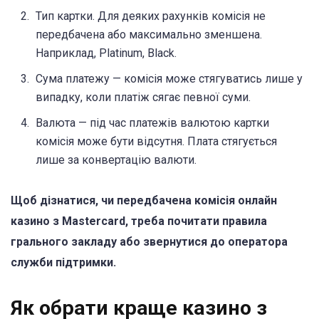
Тип картки. Для деяких рахунків комісія не
передбачена або максимально зменшена.
Наприклад, Platinum, Black.
Сума платежу — комісія може стягуватись лише у
випадку, коли платіж сягає певної суми.
Валюта — під час платежів валютою картки
комісія може бути відсутня. Плата стягується
лише за конвертацію валюти.
Щоб дізнатися, чи передбачена комісія онлайн
казино з Mastercard, треба почитати правила
грального закладу або звернутися до оператора
служби підтримки.
Як обрати краще казино з