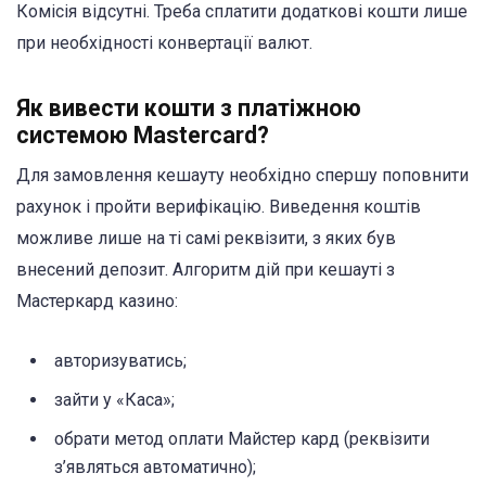
Комісія відсутні. Треба сплатити додаткові кошти лише
при необхідності конвертації валют.
Як вивести кошти з платіжною
системою Mastercard?
Для замовлення кешауту необхідно спершу поповнити
рахунок і пройти верифікацію. Виведення коштів
можливе лише на ті самі реквізити, з яких був
внесений депозит. Алгоритм дій при кешауті з
Мастеркард казино:
авторизуватись;
зайти у «Каса»;
обрати метод оплати Майстер кард (реквізити
з’являться автоматично);