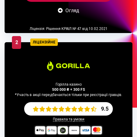
Огляд
Ліцензія: Рішення КРАІЛ № 47 від 10.02.2021
2
ЛІЦЕНЗІЙНЕ
Горілла казино
500 000 ₴ + 300 FS
*Участь в акції передбачається тільки при реєстрації гравців.
9.5
Правила та умови