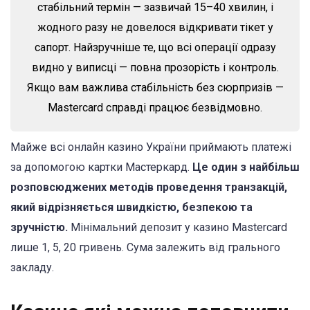
стабільний термін — зазвичай 15–40 хвилин, і
жодного разу не довелося відкривати тікет у
сапорт. Найзручніше те, що всі операції одразу
видно у виписці — повна прозорість і контроль.
Якщо вам важлива стабільність без сюрпризів —
Mastercard справді працює безвідмовно.
Майже всі онлайн казино України приймають платежі
за допомогою картки Мастеркард.
Це один з найбільш
розповсюджених методів проведення транзакцій,
який відрізняється швидкістю, безпекою та
зручністю.
Мінімальний депозит у казино Mastercard
лише 1, 5, 20 гривень. Сума залежить від грального
закладу.