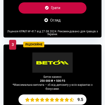
Грати
Огляд
Ліцензія КРАІЛ № 417 від 27.08.2024. Рекомендовано для гравців з
України.
3
ЛІЦЕНЗІЙНЕ
Бетон казино
250 000 ₴ + 500 FS
*Максимальна виплата – х5 від депозиту у всіх варіантах з
бонусами.
9.5