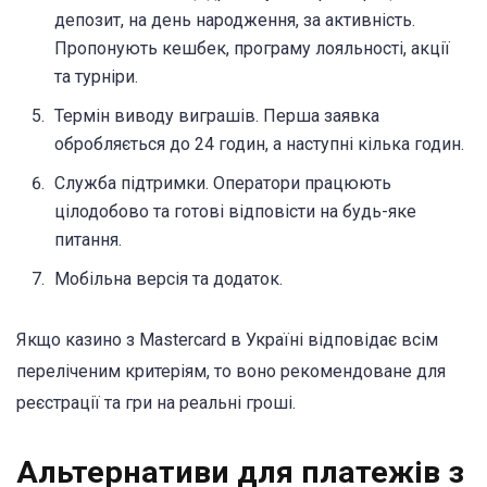
депозит, на день народження, за активність.
Пропонують кешбек, програму лояльності, акції
та турніри.
Термін виводу виграшів. Перша заявка
обробляється до 24 годин, а наступні кілька годин.
Служба підтримки. Оператори працюють
цілодобово та готові відповісти на будь-яке
питання.
Мобільна версія та додаток.
Якщо казино з Mastercard в Україні відповідає всім
переліченим критеріям, то воно рекомендоване для
реєстрації та гри на реальні гроші.
Альтернативи для платежів з