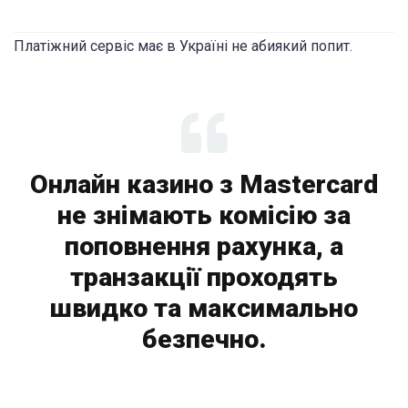
Платіжний сервіс має в Україні не абиякий попит.
Онлайн казино з Mastercard
не знімають комісію за
поповнення рахунка, а
транзакції проходять
швидко та максимально
безпечно.