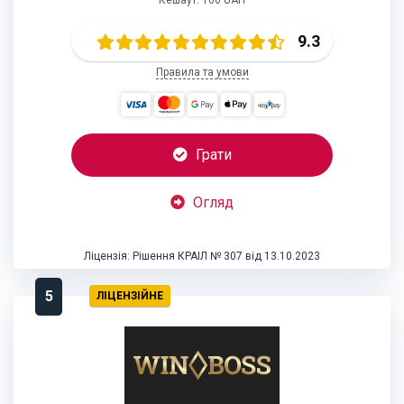
Кешаут: 100 UAH
9.3
Правила та умови
Грати
Огляд
Ліцензія: Рішення КРАІЛ № 307 від 13.10.2023
5
ЛІЦЕНЗІЙНЕ