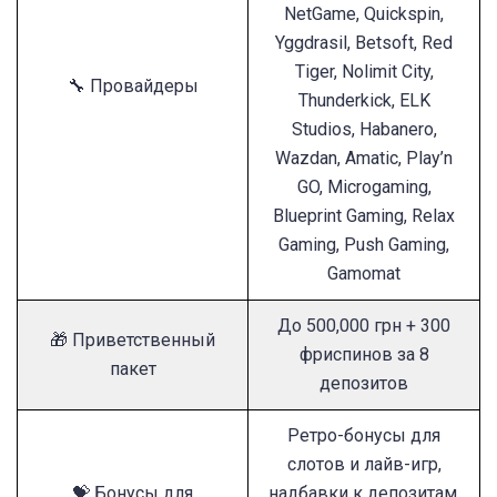
NetGame, Quickspin,
Yggdrasil, Betsoft, Red
Tiger, Nolimit City,
🔧 Провайдеры
Thunderkick, ELK
Studios, Habanero,
Wazdan, Amatic, Play’n
GO, Microgaming,
Blueprint Gaming, Relax
Gaming, Push Gaming,
Gamomat
До 500,000 грн + 300
🎁 Приветственный
фриспинов за 8
пакет
депозитов
Ретро-бонусы для
слотов и лайв-игр,
💝 Бонусы для
надбавки к депозитам,