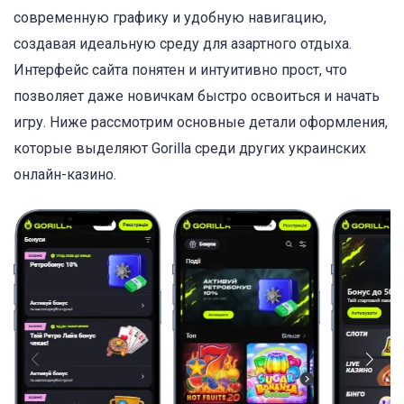
современную графику и удобную навигацию,
создавая идеальную среду для азартного отдыха.
Интерфейс сайта понятен и интуитивно прост, что
позволяет даже новичкам быстро освоиться и начать
игру. Ниже рассмотрим основные детали оформления,
которые выделяют Gorilla среди других украинских
онлайн-казино.