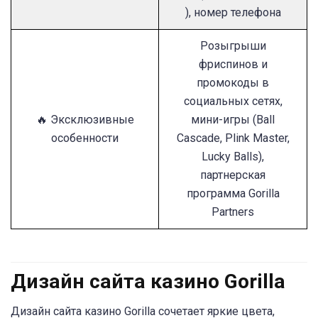
), номер телефона
Розыгрыши
фриспинов и
промокоды в
социальных сетях,
🔥 Эксклюзивные
мини-игры (Ball
особенности
Cascade, Plink Master,
Lucky Balls),
партнерская
программа Gorilla
Partners
Дизайн сайта казино Gorilla
Дизайн сайта казино Gorilla сочетает яркие цвета,