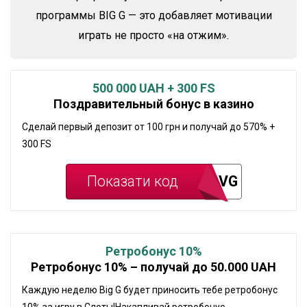
программы BIG G — это добавляет мотивации
играть не просто «на отжим».
500 000 UAH + 300 FS
Поздравительный бонус в казино
Сделай первый депозит от 100 грн и получай до 570% +
300 FS
Показати код
Ретробонус 10%
Ретробонус 10% – получай до 50.000 UAH
Каждую неделю Big G будет приносить тебе ретробонус