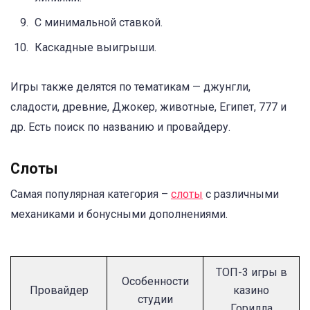
С минимальной ставкой.
Каскадные выигрыши.
Игры также делятся по тематикам — джунгли,
сладости, древние, Джокер, животные, Египет, 777 и
др. Есть поиск по названию и провайдеру.
Слоты
Самая популярная категория –
слоты
с различными
механиками и бонусными дополнениями.
ТОП-3 игры в
Особенности
Провайдер
казино
студии
Горилла