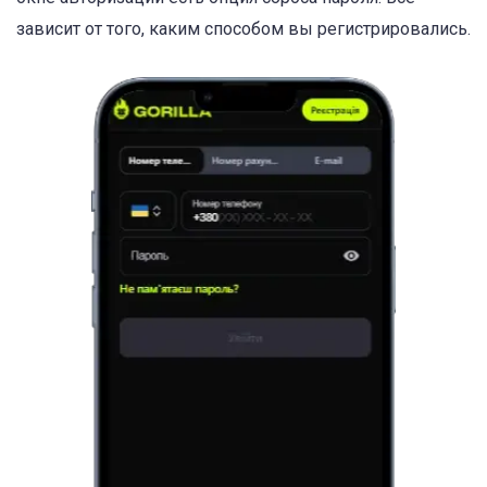
зависит от того, каким способом вы регистрировались.