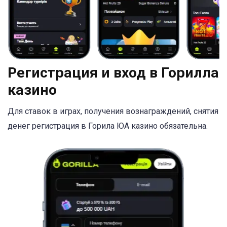
Регистрация и вход в Горилла
казино
Для ставок в играх, получения вознаграждений, снятия
денег регистрация в Горила ЮА казино обязательна.