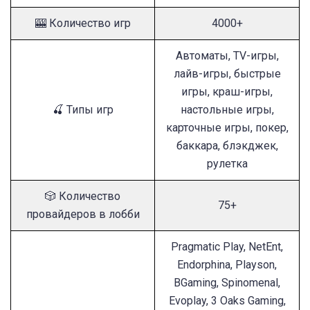
🎰 Количество игр
4000+
Автоматы, TV-игры,
лайв-игры, быстрые
игры, краш-игры,
🍒 Типы игр
настольные игры,
карточные игры, покер,
баккара, блэкджек,
рулетка
🎲 Количество
75+
провайдеров в лобби
Pragmatic Play, NetEnt,
Endorphina, Playson,
BGaming, Spinomenal,
Evoplay, 3 Oaks Gaming,