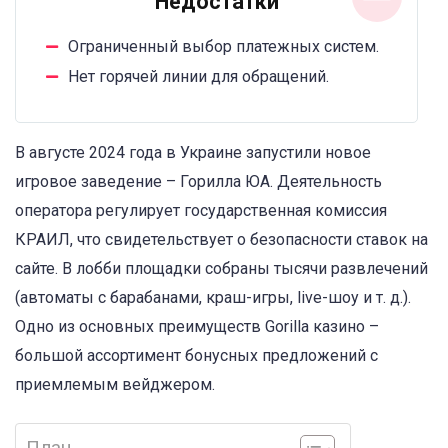
Недостатки
Ограниченный выбор платежных систем.
Нет горячей линии для обращений.
В августе 2024 года в Украине запустили новое
игровое заведение – Горилла ЮА. Деятельность
оператора регулирует государственная комиссия
КРАИЛ, что свидетельствует о безопасности ставок на
сайте. В лобби площадки собраны тысячи развлечений
(автоматы с барабанами, краш-игры, live-шоу и т. д.).
Одно из основных преимуществ Gorilla казино –
большой ассортимент бонусных предложений с
приемлемым вейджером.
План