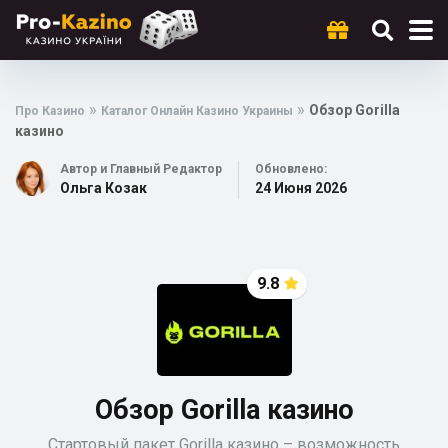
»
»
Обзор Gorilla
Про Казино
Каталог Онлайн Казино Украины
казино
Автор и Главный Редактор
Обновлено:
Ольга Козак
24 Июня 2026
9.8
Обзор Gorilla казино
Стартовый пакет Gorilla казино – возможность