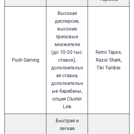
Высокая
дисперсия,
высокие
призовые
множители
(до 10-20 тыс.
Retro Tapes,
Push Gaming
ставок),
Razor Shark,
дополнительн
Tiki Tumble
ая ставка,
дополнительн
ые барабаны,
опция Cluster
Link
Быстрая и
легкая