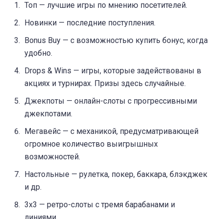
Топ — лучшие игры по мнению посетителей.
Новинки — последние поступления.
Bonus Buy — с возможностью купить бонус, когда
удобно.
Drops & Wins — игры, которые задействованы в
акциях и турнирах. Призы здесь случайные.
Джекпоты — онлайн-слоты с прогрессивными
джекпотами.
Мегавейс — с механикой, предусматривающей
огромное количество выигрышных
возможностей.
Настольные — рулетка, покер, баккара, блэкджек
и др.
3х3 — ретро-слоты с тремя барабанами и
линиями.