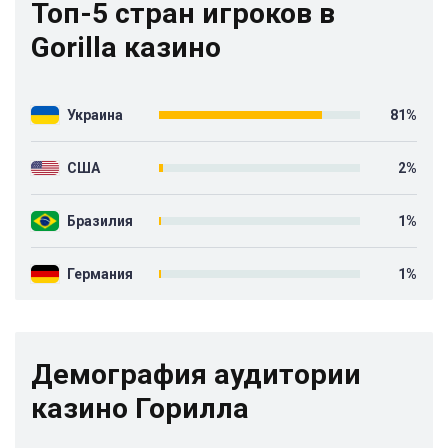
Топ-5 стран игроков в
Gorilla казино
Украина
81%
США
2%
Бразилия
1%
Германия
1%
Демография аудитории
казино Горилла