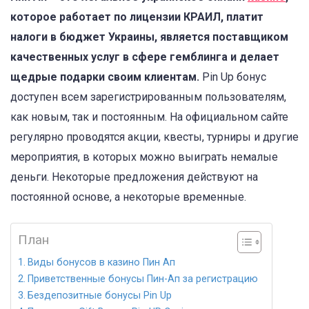
которое работает по лицензии КРАИЛ, платит
налоги в бюджет Украины, является поставщиком
качественных услуг в сфере гемблинга и делает
щедрые подарки своим клиентам.
Pin Up бонус
доступен всем зарегистрированным пользователям,
как новым, так и постоянным. На официальном сайте
регулярно проводятся акции, квесты, турниры и другие
мероприятия, в которых можно выиграть немалые
деньги. Некоторые предложения действуют на
постоянной основе, а некоторые временные.
План
Виды бонусов в казино Пин Ап
Приветственные бонусы Пин-Ап за регистрацию
Бездепозитные бонусы Pin Up