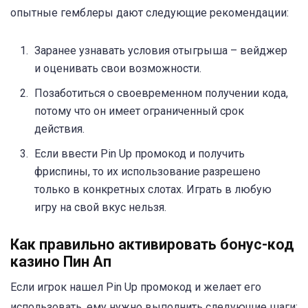
опытные гемблеры дают следующие рекомендации:
Заранее узнавать условия отыгрыша – вейджер
и оценивать свои возможности.
Позаботиться о своевременном получении кода,
потому что он имеет ограниченный срок
действия.
Если ввести Pin Up промокод и получить
фриспины, то их использование разрешено
только в конкретных слотах. Играть в любую
игру на свой вкус нельзя.
Как правильно активировать бонус-код
казино Пин Ап
Если игрок нашел Pin Up промокод и желает его
использовать, ему нужно выполнить следующие шаги: