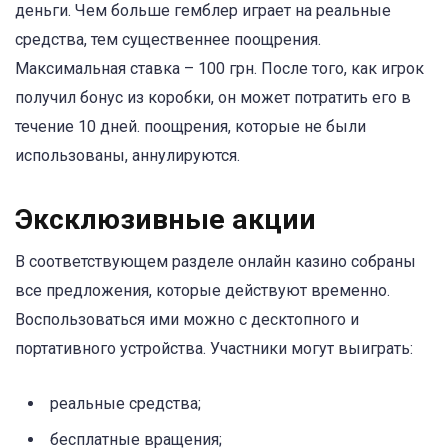
деньги. Чем больше гемблер играет на реальные
средства, тем существеннее поощрения.
Максимальная ставка – 100 грн. После того, как игрок
получил бонус из коробки, он может потратить его в
течение 10 дней. поощрения, которые не были
использованы, аннулируются.
Эксклюзивные акции
В соответствующем разделе онлайн казино собраны
все предложения, которые действуют временно.
Воспользоваться ими можно с десктопного и
портативного устройства. Участники могут выиграть:
реальные средства;
бесплатные вращения;