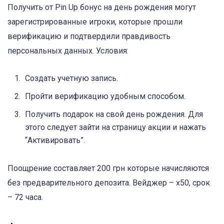
Получить от Pin Up бонус на день рождения могут
зарегистрированные игроки, которые прошли
верификацию и подтвердили правдивость
персональных данных. Условия:
Создать учетную запись.
Пройти верификацию удобным способом.
Получить подарок на свой день рождения. Для
этого следует зайти на страницу акции и нажать
“Активировать”.
Поощрение составляет 200 грн которые начисляются
без предварительного депозита. Вейджер – х50, срок
– 72 часа.