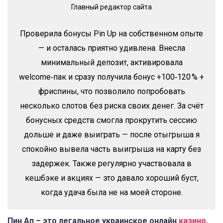
Главный редактор сайта
Проверила бонусы Pin Up на собственном опыте
— и осталась приятно удивлена. Внесла
минимальный депозит, активировала
welcome‑пак и сразу получила бонус +100‑120 % +
фриспины, что позволило попробовать
несколько слотов без риска своих денег. За счёт
бонусных средств смогла прокрутить сессию
дольше и даже выиграть — после отыгрыша я
спокойно вывела часть выигрыша на карту без
задержек. Также регулярно участвовала в
кешбэке и акциях — это давало хороший буст,
когда удача была не на моей стороне.
Пин Ап – это легальное украинское онлайн
казино
,