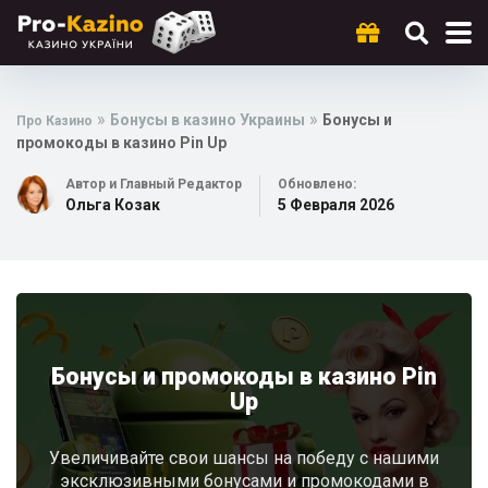
»
»
Бонусы в казино Украины
Бонусы и
Про Казино
промокоды в казино Pin Up
Автор и Главный Редактор
Обновлено:
Ольга Козак
5 Февраля 2026
Бонусы и промокоды в казино Pin
Up
Увеличивайте свои шансы на победу с нашими
эксклюзивными бонусами и промокодами в