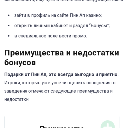
зайти в профиль на сайте Пин Ап казино;
открыть личный кабинет и раздел “Бонусы”;
в специальное поле вести промо.
Преимущества и недостатки
бонусов
Подарки от Пин Ап, это всегда выгодно и приятно.
Игроки, которые уже успели оценить поощрения от
заведения отмечают следующие преимущества и
недостатки: