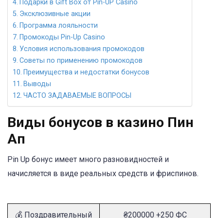
Подарки в Gift Box от Pin-UP Casino
Эксклюзивные акции
Программа лояльности
Промокоды Pin-Up Casino
Условия использования промокодов
Советы по применению промокодов
Преимущества и недостатки бонусов
Выводы
ЧАСТО ЗАДАВАЕМЫЕ ВОПРОСЫ
Виды бонусов в казино Пин
Ап
Pin Up бонус имеет много разновидностей и
начисляется в виде реальных средств и фриспинов.
💰 Поздравительный
₴200000 +250 ФС