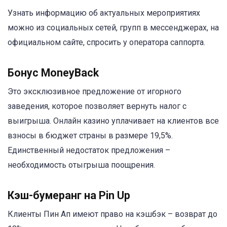
Узнать информацию об актуальных мероприятиях
можно из социальных сетей, групп в мессенджерах, на
официальном сайте, спросить у оператора саппорта.
Бонус MoneyBack
Это эксклюзивное предложение от игорного
заведения, которое позволяет вернуть налог с
выигрыша. Онлайн казино уплачивает на клиентов все
взносы в бюджет страны в размере 19,5%.
Единственный недостаток предложения –
необходимость отыгрыша поощрения.
Кэш-бумеранг на Pin Up
Клиенты Пин Ап имеют право на кэшбэк – возврат до