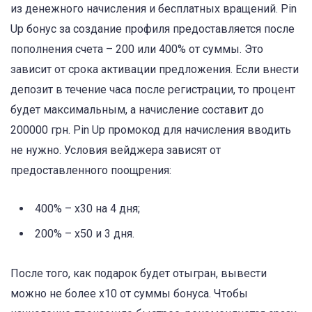
из денежного начисления и бесплатных вращений. Pin
Up бонус за создание профиля предоставляется после
пополнения счета – 200 или 400% от суммы. Это
зависит от срока активации предложения. Если внести
депозит в течение часа после регистрации, то процент
будет максимальным, а начисление составит до
200000 грн. Pin Up промокод для начисления вводить
не нужно. Условия вейджера зависят от
предоставленного поощрения:
400% – х30 на 4 дня;
200% – х50 и 3 дня.
После того, как подарок будет отыгран, вывести
можно не более х10 от суммы бонуса. Чтобы