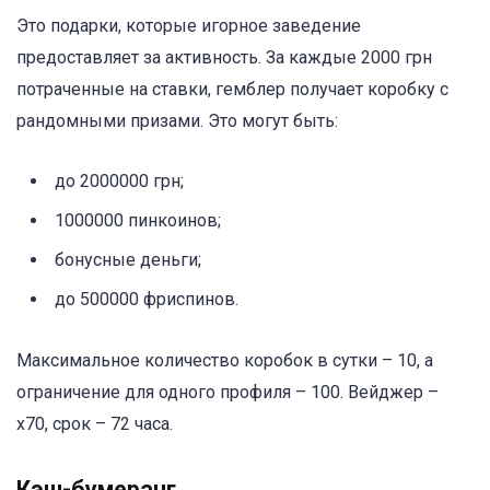
Это подарки, которые игорное заведение
предоставляет за активность. За каждые 2000 грн
потраченные на ставки, гемблер получает коробку с
рандомными призами. Это могут быть:
до 2000000 грн;
1000000 пинкоинов;
бонусные деньги;
до 500000 фриспинов.
Максимальное количество коробок в сутки – 10, а
ограничение для одного профиля – 100. Вейджер –
х70, срок – 72 часа.
Кэш-бумеранг