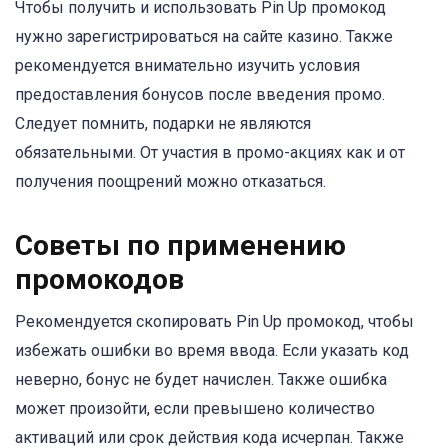
Чтобы получить и использовать Pin Up промокод
нужно зарегистрироваться на сайте казино. Также
рекомендуется внимательно изучить условия
предоставления бонусов после введения промо.
Следует помнить, подарки не являются
обязательными. От участия в промо-акциях как и от
получения поощрений можно отказаться.
Советы по применению
промокодов
Рекомендуется скопировать Pin Up промокод, чтобы
избежать ошибки во время ввода. Если указать код
неверно, бонус не будет начислен. Также ошибка
может произойти, если превышено количество
активаций или срок действия кода исчерпан. Также